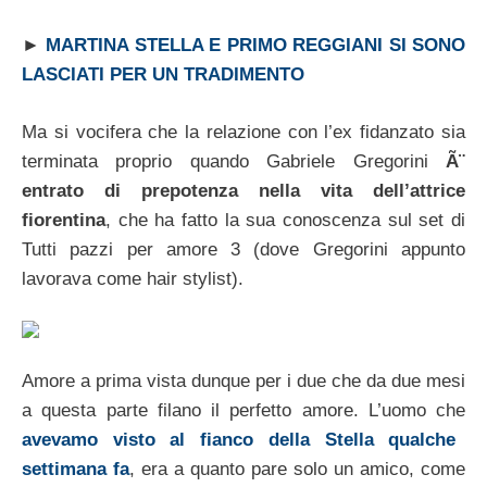
►
MARTINA STELLA E PRIMO REGGIANI SI SONO
LASCIATI PER UN TRADIMENTO
Ma si vocifera che la relazione con l’ex fidanzato sia
terminata proprio quando Gabriele Gregorini
Ã¨
entrato di prepotenza nella vita dell’attrice
fiorentina
, che ha fatto la sua conoscenza sul set di
Tutti pazzi per amore 3 (dove Gregorini appunto
lavorava come hair stylist).
Amore a prima vista dunque per i due che da due mesi
a questa parte filano il perfetto amore. L’uomo che
avevamo visto al fianco della Stella qualche
settimana fa
, era a quanto pare solo un amico, come