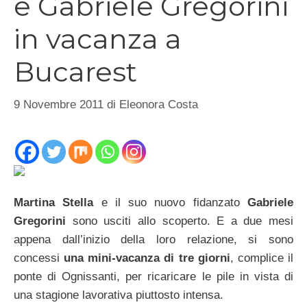
e Gabriele Gregorini
in vacanza a
Bucarest
9 Novembre 2011
di
Eleonora Costa
Martina Stella
e il suo nuovo fidanzato
Gabriele
Gregorini
sono usciti allo scoperto. E a due mesi
appena dall’inizio della loro relazione, si sono
concessi
una mini-vacanza di tre giorni
, complice il
ponte di Ognissanti, per ricaricare le pile in vista di
una stagione lavorativa piuttosto intensa.