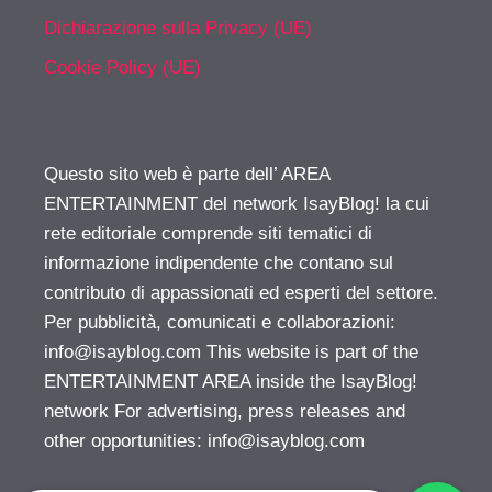
Dichiarazione sulla Privacy (UE)
Cookie Policy (UE)
Questo sito web è parte dell’ AREA
ENTERTAINMENT del network IsayBlog! la cui
rete editoriale comprende siti tematici di
informazione indipendente che contano sul
contributo di appassionati ed esperti del settore.
Per pubblicità, comunicati e collaborazioni:
info@isayblog.com
This website is part of the
ENTERTAINMENT AREA inside the IsayBlog!
network For advertising, press releases and
other opportunities:
info@isayblog.com