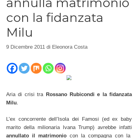
annulla matrimonio
con la fidanzata
Milu
9 Dicembre 2011
di
Eleonora Costa
Aria di crisi tra
Rossano Rubicondi e la fidanzata
Milu
.
L’ex concorrente dell’Isola dei Famosi (ed ex baby
marito della milionaria Ivana Trump) avrebbe infatti
annullato il matrimonio
con la compagna con la