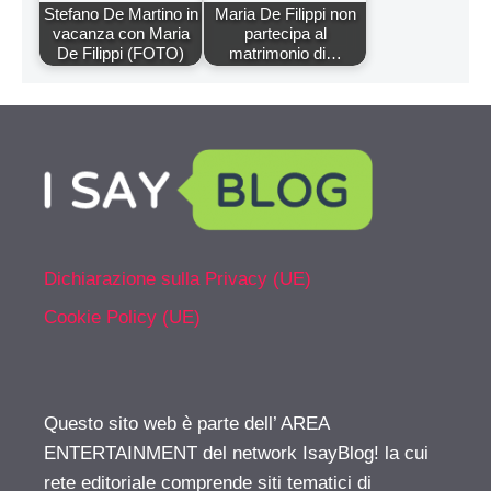
Stefano De Martino in
Maria De Filippi non
vacanza con Maria
partecipa al
De Filippi (FOTO)
matrimonio di…
Dichiarazione sulla Privacy (UE)
Cookie Policy (UE)
Questo sito web è parte dell’ AREA
ENTERTAINMENT del network IsayBlog! la cui
rete editoriale comprende siti tematici di