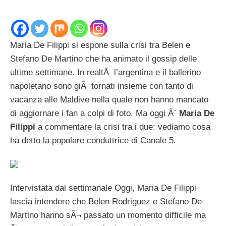
Maria De Filippi si espone sulla crisi tra Belen e
Stefano De Martino che ha animato il gossip delle
ultime settimane. In realtÃ l’argentina e il ballerino
napoletano sono giÃ tornati insieme con tanto di
vacanza alle Maldive nella quale non hanno mancato
di aggiornare i fan a colpi di foto. Ma oggi Ã¨
Maria De
Filippi
a commentare la crisi tra i due: vediamo cosa
ha detto la popolare conduttrice di Canale 5.
Intervistata dal settimanale Oggi, Maria De Filippi
lascia intendere che Belen Rodriguez e Stefano De
Martino hanno sÃ¬ passato un momento difficile ma