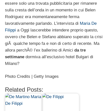
essere solo una trovata pubblicitaria per rimanere
sulla cresta dell’onda in un momento in cui Belen
Rodriguez era momentaneamente ferma
lavorativamente parlando. L’intervista di
Maria De
Filippi
a Oggi lascerebbe intendere proprio questo,
ovvero che Belen e Stefano abbiano superato la crisi
giÃ qualche tempo fa e non di certo di recente. Ma
allora perchÃ© l’ex ballerino di Amici
da tre
settimane
dormiva all’esclusivo hotel Bulgari di
Milano?
Photo Credits | Getty Images
Related Posts: