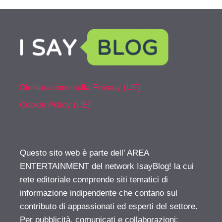
Dichiarazione sulla Privacy (UE)
Cookie Policy (UE)
Questo sito web è parte dell’ AREA
ENTERTAINMENT del network IsayBlog! la cui
rete editoriale comprende siti tematici di
informazione indipendente che contano sul
contributo di appassionati ed esperti del settore.
Per pubblicità, comunicati e collaborazioni: