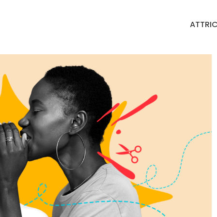
ATTRIC