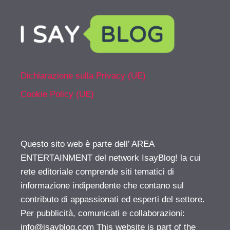
Dichiarazione sulla Privacy (UE)
Cookie Policy (UE)
Questo sito web è parte dell’ AREA
ENTERTAINMENT del network IsayBlog! la cui
rete editoriale comprende siti tematici di
informazione indipendente che contano sul
contributo di appassionati ed esperti del settore.
Per pubblicità, comunicati e collaborazioni:
info@isayblog.com
This website is part of the