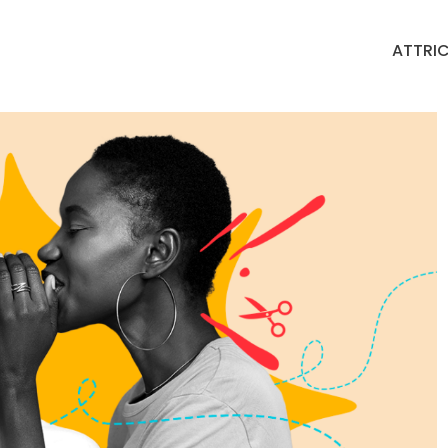
ATTRIC