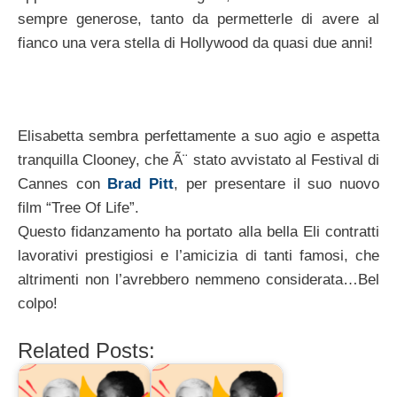
sempre generose, tanto da permetterle di avere al
fianco una vera stella di Hollywood da quasi due anni!
Elisabetta sembra perfettamente a suo agio e aspetta
tranquilla Clooney, che Ã¨ stato avvistato al Festival di
Cannes con
Brad Pitt
, per presentare il suo nuovo
film “Tree Of Life”.
Questo fidanzamento ha portato alla bella Eli contratti
lavorativi prestigiosi e l’amicizia di tanti famosi, che
altrimenti non l’avrebbero nemmeno considerata…Bel
colpo!
Related Posts: