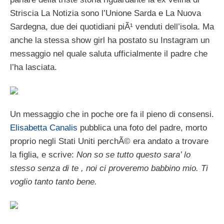
Striscia La Notizia sono l’Unione Sarda e La Nuova
Sardegna, due dei quotidiani piÃ¹ venduti dell’isola. Ma
anche la stessa show girl ha postato su Instagram un
messaggio nel quale saluta ufficialmente il padre che
l’ha lasciata.
Un messaggio che in poche ore fa il pieno di consensi.
Elisabetta Canalis
pubblica una foto del padre, morto
proprio negli Stati Uniti perchÃ© era andato a trovare
la figlia, e scrive:
Non so se tutto questo sara’ lo
stesso senza di te , noi ci proveremo babbino mio. Ti
voglio tanto tanto bene.