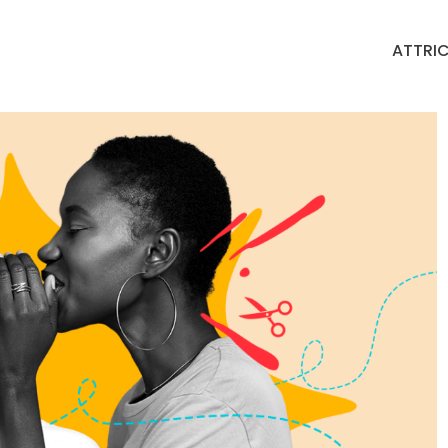
ATTRIC