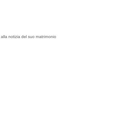
lla notizia del suo matrimonio