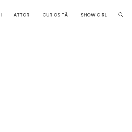
I
ATTORI
CURIOSITÃ
SHOW GIRL