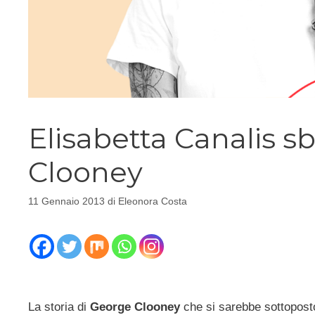
Elisabetta Canalis 
Clooney
11 Gennaio 2013
di
Eleonora Costa
La storia di
George Clooney
che si sarebbe sottoposto 