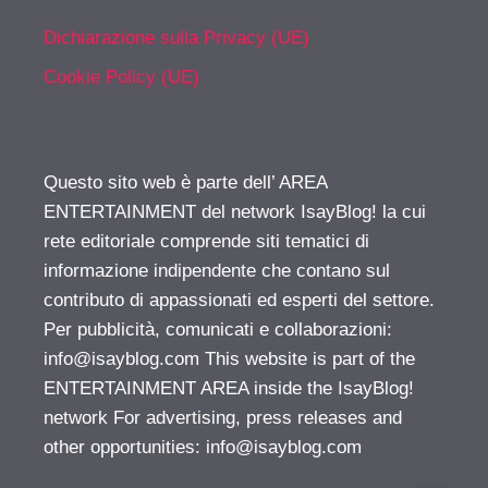
Dichiarazione sulla Privacy (UE)
Cookie Policy (UE)
Questo sito web è parte dell’ AREA
ENTERTAINMENT del network IsayBlog! la cui
rete editoriale comprende siti tematici di
informazione indipendente che contano sul
contributo di appassionati ed esperti del settore.
Per pubblicità, comunicati e collaborazioni:
info@isayblog.com
This website is part of the
ENTERTAINMENT AREA inside the IsayBlog!
network For advertising, press releases and
other opportunities:
info@isayblog.com