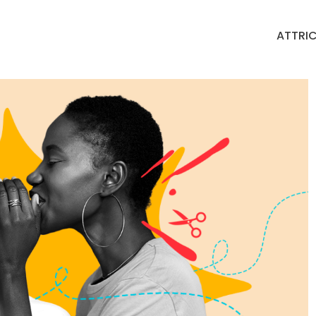
ATTRIC