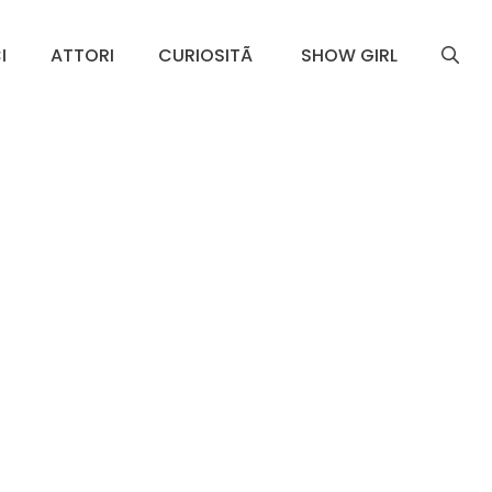
I
ATTORI
CURIOSITÃ
SHOW GIRL