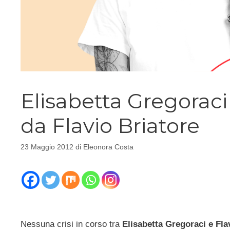
Elisabetta Gregoraci 
da Flavio Briatore
23 Maggio 2012
di
Eleonora Costa
Nessuna crisi in corso tra
Elisabetta Gregoraci e Fla