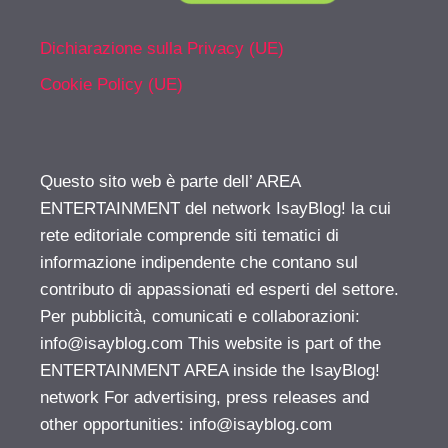
Dichiarazione sulla Privacy (UE)
Cookie Policy (UE)
Questo sito web è parte dell’ AREA
ENTERTAINMENT del network IsayBlog! la cui
rete editoriale comprende siti tematici di
informazione indipendente che contano sul
contributo di appassionati ed esperti del settore.
Per pubblicità, comunicati e collaborazioni:
info@isayblog.com
This website is part of the
ENTERTAINMENT AREA inside the IsayBlog!
network For advertising, press releases and
other opportunities:
info@isayblog.com