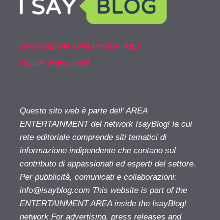
Dichiarazione sulla Privacy (UE)
Cookie Policy (UE)
Questo sito web è parte dell’ AREA
ENTERTAINMENT del network IsayBlog! la cui
rete editoriale comprende siti tematici di
informazione indipendente che contano sul
contributo di appassionati ed esperti del settore.
Per pubblicità, comunicati e collaborazioni:
info@isayblog.com
This website is part of the
ENTERTAINMENT AREA inside the IsayBlog!
network For advertising, press releases and