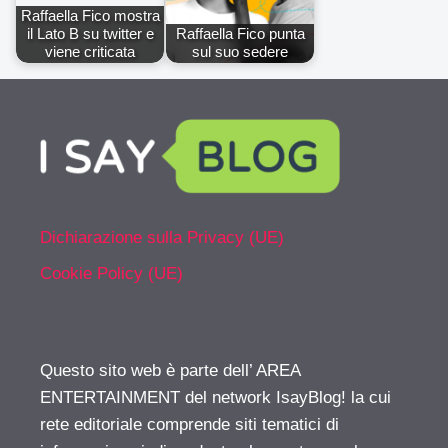
Raffaella Fico mostra
il Lato B su twitter e
Raffaella Fico punta
viene criticata
sul suo sedere
Dichiarazione sulla Privacy (UE)
Cookie Policy (UE)
Questo sito web è parte dell’ AREA
ENTERTAINMENT del network IsayBlog! la cui
rete editoriale comprende siti tematici di