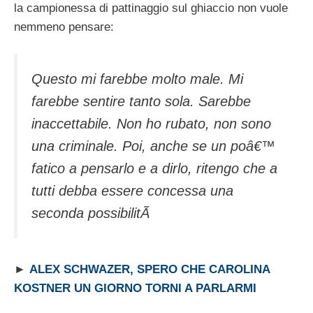
la campionessa di pattinaggio sul ghiaccio non vuole
nemmeno pensare:
Questo mi farebbe molto male. Mi
farebbe sentire tanto sola. Sarebbe
inaccettabile. Non ho rubato, non sono
una criminale. Poi, anche se un poâ€™
fatico a pensarlo e a dirlo, ritengo che a
tutti debba essere concessa una
seconda possibilitÃ
►
ALEX SCHWAZER, SPERO CHE CAROLINA
KOSTNER UN GIORNO TORNI A PARLARMI