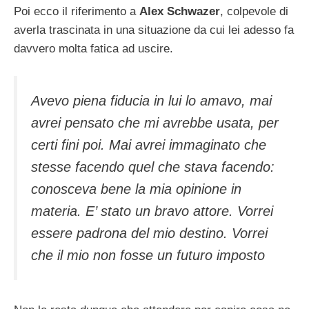
Poi ecco il riferimento a
Alex Schwazer
, colpevole di
averla trascinata in una situazione da cui lei adesso fa
davvero molta fatica ad uscire.
Avevo piena fiducia in lui lo amavo, mai
avrei pensato che mi avrebbe usata, per
certi fini poi. Mai avrei immaginato che
stesse facendo quel che stava facendo:
conosceva bene la mia opinione in
materia. E’ stato un bravo attore. Vorrei
essere padrona del mio destino. Vorrei
che il mio non fosse un futuro imposto