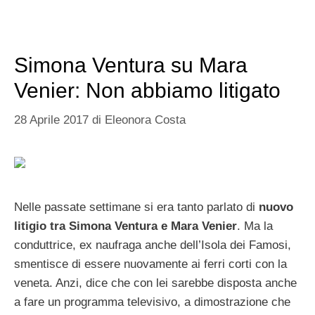
Simona Ventura su Mara
Venier: Non abbiamo litigato
28 Aprile 2017
di
Eleonora Costa
Nelle passate settimane si era tanto parlato di
nuovo
litigio tra Simona Ventura e Mara Venier
. Ma la
conduttrice, ex naufraga anche dell’Isola dei Famosi,
smentisce di essere nuovamente ai ferri corti con la
veneta. Anzi, dice che con lei sarebbe disposta anche
a fare un programma televisivo, a dimostrazione che