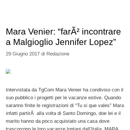
Mara Venier: “farÃ² incontrare
a Malgioglio Jennifer Lopez”
29 Giugno 2017
di
Redazione
Intervistata da TgCom Mara Venier ha condiviso con il
suo pubblico i progetti per le vacanze estive. Quando
saranno finite le registrazioni di “Tu si que vales” Mara
infatti partirÃ alla volta di Santo Domingo, doe lei e il
marito hanno da poco acquistato una casa dove
trascorrono le loro vacanze lontani dall’Italia. MARA