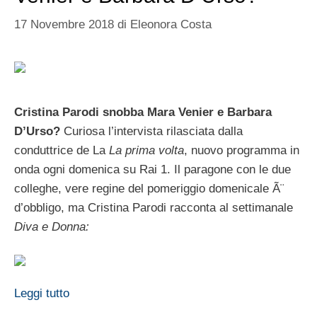
17 Novembre 2018
di
Eleonora Costa
Cristina Parodi snobba Mara Venier e Barbara
D’Urso?
Curiosa l’intervista rilasciata dalla
conduttrice de La
La prima volta
, nuovo programma in
onda ogni domenica su Rai 1. Il paragone con le due
colleghe, vere regine del pomeriggio domenicale Ã¨
d’obbligo, ma Cristina Parodi racconta al settimanale
Diva e Donna:
Leggi tutto