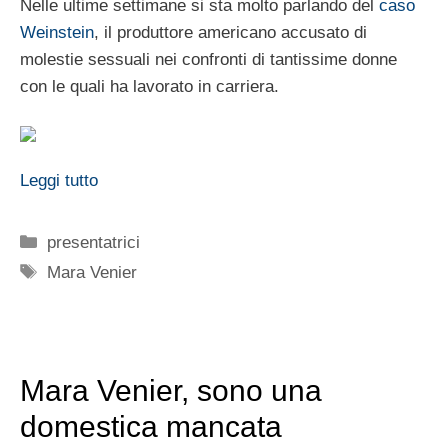
Nelle ultime settimane si sta molto parlando del
caso
Weinstein
, il produttore americano accusato di
molestie sessuali nei confronti di tantissime donne
con le quali ha lavorato in carriera.
Leggi tutto
Categorie
presentatrici
Tag
Mara Venier
Mara Venier, sono una
domestica mancata