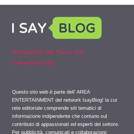
Dichiarazione sulla Privacy (UE)
Cookie Policy (UE)
Questo sito web è parte dell’ AREA
ENTERTAINMENT del network IsayBlog! la cui
rete editoriale comprende siti tematici di
informazione indipendente che contano sul
contributo di appassionati ed esperti del settore.
Per pubblicità, comunicati e collaborazioni: