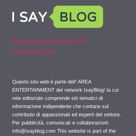
Dichiarazione sulla Privacy (UE)
Cookie Policy (UE)
Questo sito web è parte dell’ AREA
ENTERTAINMENT del network IsayBlog! la cui
rete editoriale comprende siti tematici di
informazione indipendente che contano sul
contributo di appassionati ed esperti del settore.
Per pubblicità, comunicati e collaborazioni:
info@isayblog.com
This website is part of the