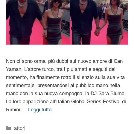
Non ci sono ormai più dubbi sul nuovo amore di Can
Yaman. L’attore turco, tra i più amati e seguiti del
momento, ha finalmente rotto il silenzio sulla sua vita
sentimentale, presentandosi al pubblico mano nella
mano con la sua nuova compagna, la DJ Sara Bluma.
La loro apparizione all’Italian Global Series Festival di
Rimini …
Leggi tutto
Categorie
attori