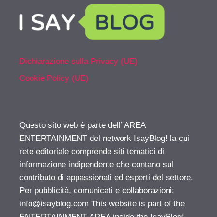
Dichiarazione sulla Privacy (UE)
Cookie Policy (UE)
Questo sito web è parte dell’ AREA
ENTERTAINMENT del network IsayBlog! la cui
rete editoriale comprende siti tematici di
informazione indipendente che contano sul
contributo di appassionati ed esperti del settore.
Per pubblicità, comunicati e collaborazioni:
info@isayblog.com
This website is part of the
ENTERTAINMENT AREA inside the IsayBlog!