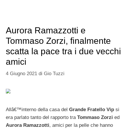
Aurora Ramazzotti e
Tommaso Zorzi, finalmente
scatta la pace tra i due vecchi
amici
4 Giugno 2021
di
Gio Tuzzi
Allâ€™interno della casa del
Grande Fratello Vip
si
era parlato tanto del rapporto tra
Tommaso Zorzi
ed
Aurora Ramazzotti
, amici per la pelle che hanno