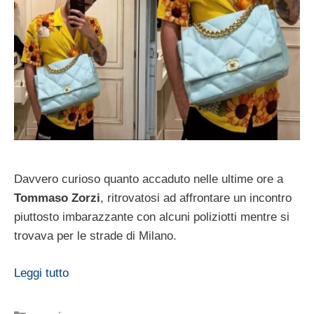
Davvero curioso quanto accaduto nelle ultime ore a
Tommaso Zorzi
, ritrovatosi ad affrontare un incontro
piuttosto imbarazzante con alcuni poliziotti mentre si
trovava per le strade di Milano.
Leggi tutto