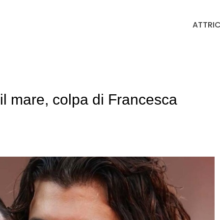
ATTRIC
l mare, colpa di Francesca