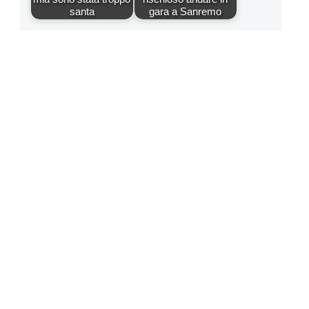
santa
gara a Sanremo