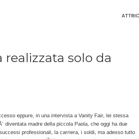
ATTRIC
 realizzata solo da
cesso eppure, in una intervista a Vanity Fair, lei stessa
 Ã¨ diventata madre della piccola Paola, che oggi ha due
successi professionali, la carriera, i soldi, ma adesso tutto