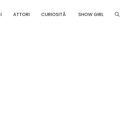
I
ATTORI
CURIOSITÃ
SHOW GIRL