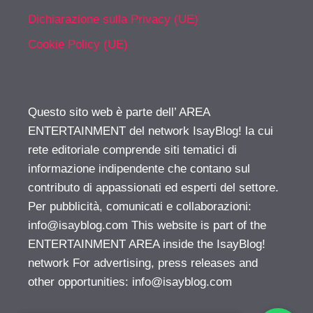
Dichiarazione sulla Privacy (UE)
Cookie Policy (UE)
Questo sito web è parte dell’ AREA
ENTERTAINMENT del network IsayBlog! la cui
rete editoriale comprende siti tematici di
informazione indipendente che contano sul
contributo di appassionati ed esperti del settore.
Per pubblicità, comunicati e collaborazioni:
info@isayblog.com
This website is part of the
ENTERTAINMENT AREA inside the IsayBlog!
network For advertising, press releases and
other opportunities:
info@isayblog.com