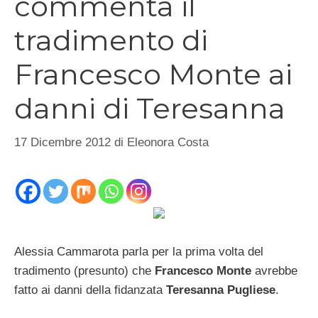
commenta il
tradimento di
Francesco Monte ai
danni di Teresanna
17 Dicembre 2012
di
Eleonora Costa
Alessia Cammarota parla per la prima volta del
tradimento (presunto) che
Francesco Monte
avrebbe
fatto ai danni della fidanzata
Teresanna Pugliese
.