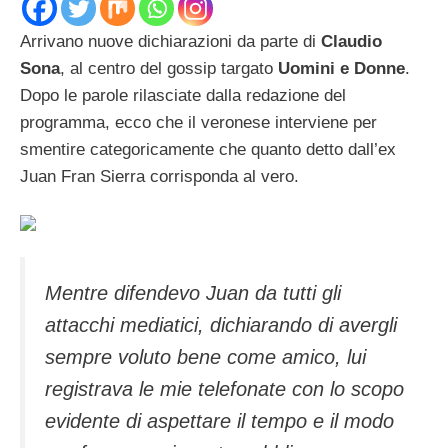
Arrivano nuove dichiarazioni da parte di
Claudio
Sona
, al centro del gossip targato
Uomini e Donne
.
Dopo le parole rilasciate dalla redazione del
programma, ecco che il veronese interviene per
smentire categoricamente che quanto detto dall’ex
Juan Fran Sierra corrisponda al vero.
Mentre difendevo Juan da tutti gli
attacchi mediatici, dichiarando di avergli
sempre voluto bene come amico, lui
registrava le mie telefonate con lo scopo
evidente di aspettare il tempo e il modo