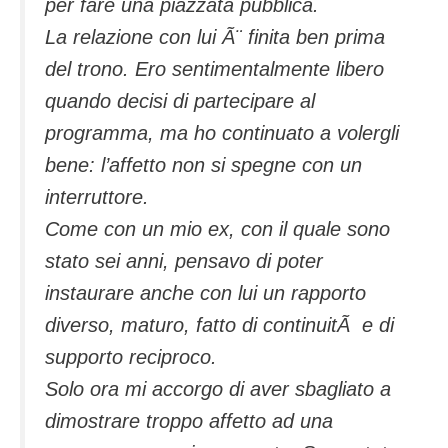
per fare una piazzata pubblica.
La relazione con lui Ã¨ finita ben prima
del trono. Ero sentimentalmente libero
quando decisi di partecipare al
programma, ma ho continuato a volergli
bene: l’affetto non si spegne con un
interruttore.
Come con un mio ex, con il quale sono
stato sei anni, pensavo di poter
instaurare anche con lui un rapporto
diverso, maturo, fatto di continuitÃ e di
supporto reciproco.
Solo ora mi accorgo di aver sbagliato a
dimostrare troppo affetto ad una