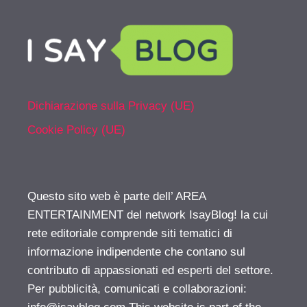
Dichiarazione sulla Privacy (UE)
Cookie Policy (UE)
Questo sito web è parte dell’ AREA
ENTERTAINMENT del network IsayBlog! la cui
rete editoriale comprende siti tematici di
informazione indipendente che contano sul
contributo di appassionati ed esperti del settore.
Per pubblicità, comunicati e collaborazioni: