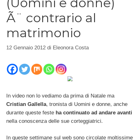
(Uomini e donne)
Ã¨ contrario al
matrimonio
12 Gennaio 2012
di
Eleonora Costa
In video non lo vediamo da prima di Natale ma
Cristian Gallella
, tronista di Uomini e donne, anche
durante queste feste
ha continuato ad andare avanti
nella conoscenza delle sue corteggiatrici.
In queste settimane sul web sono circolate moltissime