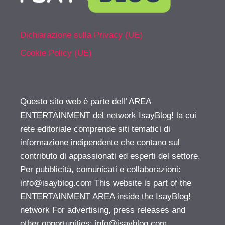
Dichiarazione sulla Privacy (UE)
Cookie Policy (UE)
Questo sito web è parte dell’ AREA
ENTERTAINMENT del network IsayBlog! la cui
rete editoriale comprende siti tematici di
informazione indipendente che contano sul
contributo di appassionati ed esperti del settore.
Per pubblicità, comunicati e collaborazioni:
info@isayblog.com
This website is part of the
ENTERTAINMENT AREA inside the IsayBlog!
network For advertising, press releases and
other opportunities:
info@isayblog.com