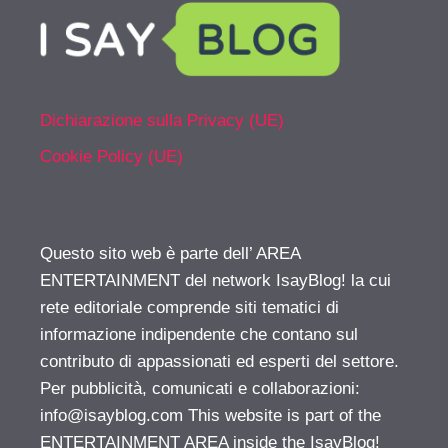
Dichiarazione sulla Privacy (UE)
Cookie Policy (UE)
Questo sito web è parte dell’ AREA
ENTERTAINMENT del network IsayBlog! la cui
rete editoriale comprende siti tematici di
informazione indipendente che contano sul
contributo di appassionati ed esperti del settore.
Per pubblicità, comunicati e collaborazioni:
info@isayblog.com
This website is part of the
ENTERTAINMENT AREA inside the IsayBlog!