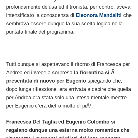
profondamente delusa ed il tronista, per contro, aveva
intensificato la conoscenza di
Eleonora Mandaliti
che
sembrava essere dunque la sua scelta logica nella
puntata finale del programma.
Tutti dunque si aspettavano il ritorno di Francesca per
Andrea ed invece a sorpresa
la fiorentina si Ã¨
presentata di nuovo per Eugenio
spiegando che,
dopo lunga riflessione, era arrivata a capire che quella
per Andrea era stata solo una intesa mentale mentre
per Eugenio c’era dietro molto di piÃ¹.
Francesca Del Taglia ed Eugenio Colombo si
regalano dunque una esterna molto romantica che