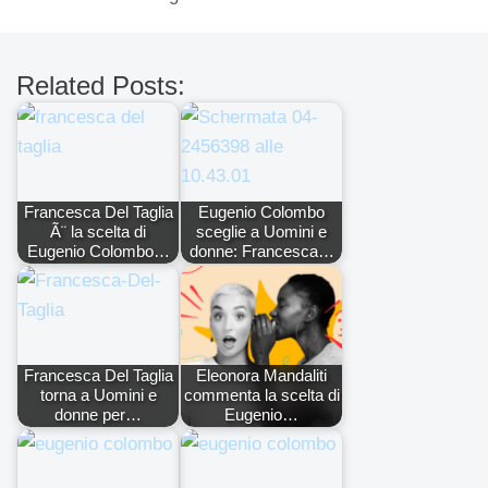
Related Posts:
Francesca Del Taglia
Eugenio Colombo
Ã¨ la scelta di
sceglie a Uomini e
Eugenio Colombo…
donne: Francesca…
Francesca Del Taglia
Eleonora Mandaliti
torna a Uomini e
commenta la scelta di
donne per…
Eugenio…