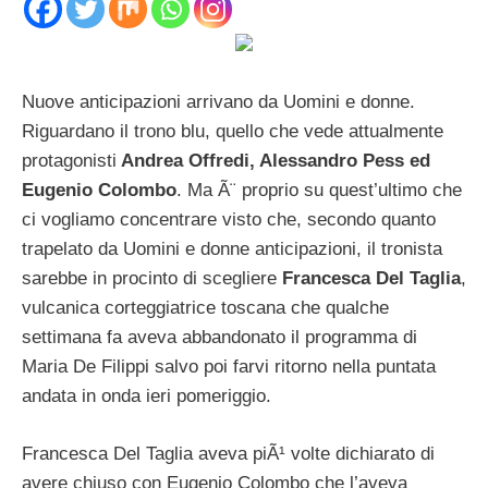
Nuove anticipazioni arrivano da Uomini e donne.
Riguardano il trono blu, quello che vede attualmente
protagonisti
Andrea Offredi, Alessandro Pess ed
Eugenio Colombo
. Ma Ã¨ proprio su quest’ultimo che
ci vogliamo concentrare visto che, secondo quanto
trapelato da Uomini e donne anticipazioni, il tronista
sarebbe in procinto di scegliere
Francesca Del Taglia
,
vulcanica corteggiatrice toscana che qualche
settimana fa aveva abbandonato il programma di
Maria De Filippi salvo poi farvi ritorno nella puntata
andata in onda ieri pomeriggio.
Francesca Del Taglia aveva piÃ¹ volte dichiarato di
avere chiuso con Eugenio Colombo che l’aveva