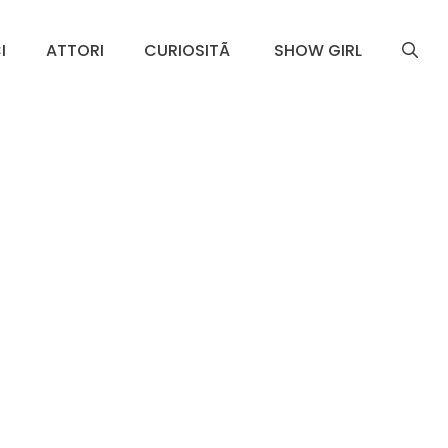
I
ATTORI
CURIOSITÃ
SHOW GIRL