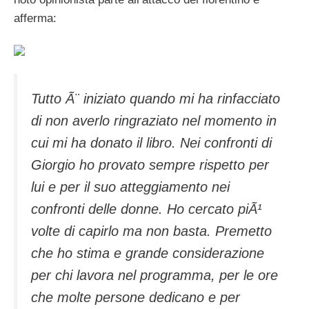
afferma:
Tutto Ã¨ iniziato quando mi ha rinfacciato
di non averlo ringraziato nel momento in
cui mi ha donato il libro. Nei confronti di
Giorgio ho provato sempre rispetto per
lui e per il suo atteggiamento nei
confronti delle donne. Ho cercato piÃ¹
volte di capirlo ma non basta. Premetto
che ho stima e grande considerazione
per chi lavora nel programma, per le ore
che molte persone dedicano e per