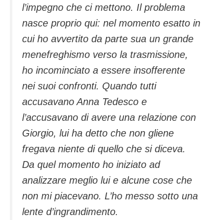
l’impegno che ci mettono. Il problema
nasce proprio qui: nel momento esatto in
cui ho avvertito da parte sua un grande
menefreghismo verso la trasmissione,
ho incominciato a essere insofferente
nei suoi confronti. Quando tutti
accusavano Anna Tedesco e
l’accusavano di avere una relazione con
Giorgio, lui ha detto che non gliene
fregava niente di quello che si diceva.
Da quel momento ho iniziato ad
analizzare meglio lui e alcune cose che
non mi piacevano. L’ho messo sotto una
lente d’ingrandimento.