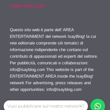
Cookie Policy (UE)
Questo sito web è parte dell’ AREA
ENTERTAINMENT del network IsayBlog! la cui
rete editoriale comprende siti tematici di
informazione indipendente che contano sul
contributo di appassionati ed esperti del settore.
Per pubblicità, comunicati e collaborazioni:
info@isayblog.com
This website is part of the
ENTERTAINMENT AREA inside the IsayBlog!
network For advertising, press releases and
other opportunities:
info@isayblog.com
Vuoi pubblicare sul nostro network?