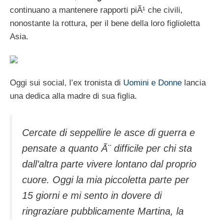
continuano a mantenere rapporti piÃ¹ che civili,
nonostante la rottura, per il bene della loro figlioletta
Asia.
Oggi sui social, l’ex tronista di
Uomini e Donne
lancia
una dedica alla madre di sua figlia.
Cercate di seppellire le asce di guerra e
pensate a quanto Ã¨ difficile per chi sta
dall’altra parte vivere lontano dal proprio
cuore. Oggi la mia piccoletta parte per
15 giorni e mi sento in dovere di
ringraziare pubblicamente Martina, la