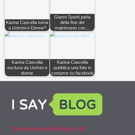
Gianni Sperti parla
Karina Cascella torna
della fine del
a Uomini e Donne?
matrimonio con…
Karina Cascella
Karina Cascella
esclusa da Uomini e
pubblica una foto in
donne
costume su facebook
Dichiarazione sulla Privacy (UE)