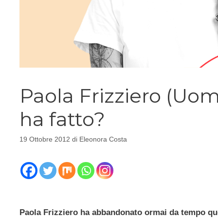
Paola Frizziero (Uom
ha fatto?
19 Ottobre 2012
di
Eleonora Costa
Paola Frizziero ha abbandonato ormai da tempo quel