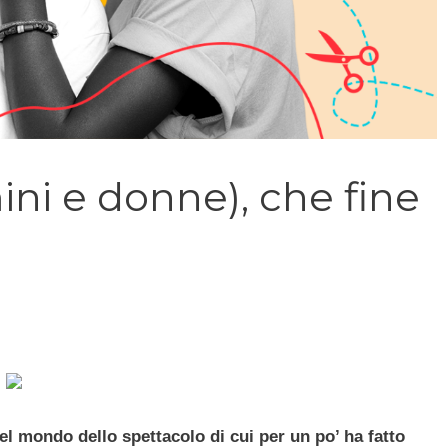
ini e donne), che fine
 mondo dello spettacolo di cui per un po’ ha fatto