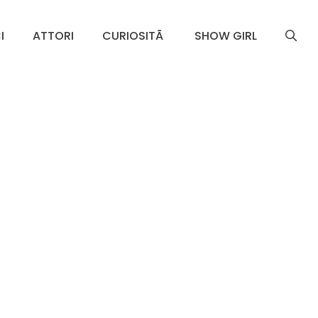
I
ATTORI
CURIOSITÃ
SHOW GIRL