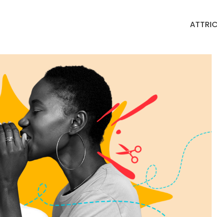
ATTRIC