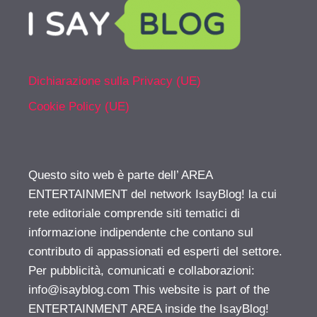
Dichiarazione sulla Privacy (UE)
Cookie Policy (UE)
Questo sito web è parte dell’ AREA
ENTERTAINMENT del network IsayBlog! la cui
rete editoriale comprende siti tematici di
informazione indipendente che contano sul
contributo di appassionati ed esperti del settore.
Per pubblicità, comunicati e collaborazioni:
info@isayblog.com
This website is part of the
ENTERTAINMENT AREA inside the IsayBlog!