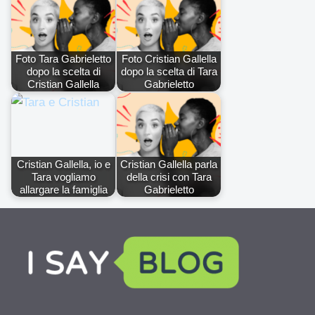
Foto Tara Gabrieletto
Foto Cristian Gallella
dopo la scelta di
dopo la scelta di Tara
Cristian Gallella
Gabrieletto
Cristian Gallella, io e
Cristian Gallella parla
Tara vogliamo
della crisi con Tara
allargare la famiglia
Gabrieletto