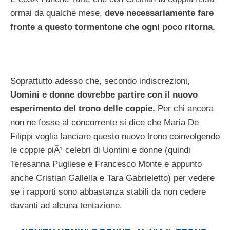
ormai da qualche mese,
deve necessariamente fare
fronte a questo tormentone che ogni poco ritorna.
Soprattutto adesso che, secondo indiscrezioni,
Uomini e donne dovrebbe partire con il nuovo
esperimento del trono delle coppie.
Per chi ancora
non ne fosse al concorrente si dice che Maria De
Filippi voglia lanciare questo nuovo trono coinvolgendo
le coppie piÃ¹ celebri di Uomini e donne (quindi
Teresanna Pugliese e Francesco Monte e appunto
anche Cristian Gallella e Tara Gabrieletto) per vedere
se i rapporti sono abbastanza stabili da non cedere
davanti ad alcuna tentazione.