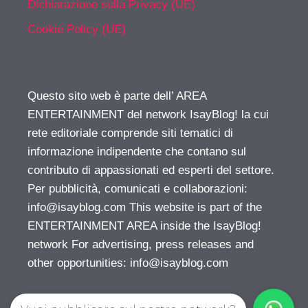
Dichiarazione sulla Privacy (UE)
Cookie Policy (UE)
Questo sito web è parte dell’ AREA
ENTERTAINMENT del network IsayBlog! la cui
rete editoriale comprende siti tematici di
informazione indipendente che contano sul
contributo di appassionati ed esperti del settore.
Per pubblicità, comunicati e collaborazioni:
info@isayblog.com
This website is part of the
ENTERTAINMENT AREA inside the IsayBlog!
network For advertising, press releases and
other opportunities:
info@isayblog.com