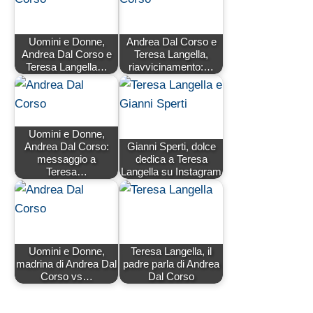
Uomini e Donne,
Andrea Dal Corso e
Andrea Dal Corso e
Teresa Langella,
Teresa Langella…
riavvicinamento:…
Uomini e Donne,
Andrea Dal Corso:
Gianni Sperti, dolce
messaggio a
dedica a Teresa
Teresa…
Langella su Instagram
Uomini e Donne,
Teresa Langella, il
madrina di Andrea Dal
padre parla di Andrea
Corso vs…
Dal Corso