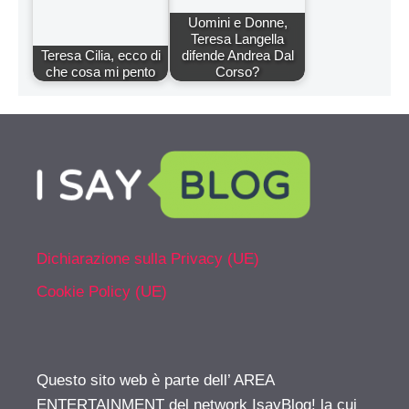
Uomini e Donne,
Teresa Langella
Teresa Cilia, ecco di
difende Andrea Dal
che cosa mi pento
Corso?
Dichiarazione sulla Privacy (UE)
Cookie Policy (UE)
Questo sito web è parte dell’ AREA
ENTERTAINMENT del network IsayBlog! la cui