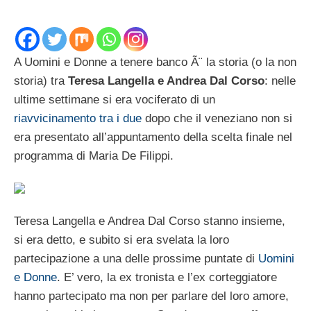
A Uomini e Donne a tenere banco Ã¨ la storia (o la non
storia) tra
Teresa Langella e Andrea Dal Corso
: nelle
ultime settimane si era vociferato di un
riavvicinamento tra i due
dopo che il veneziano non si
era presentato all’appuntamento della scelta finale nel
programma di Maria De Filippi.
Teresa Langella e Andrea Dal Corso stanno insieme,
si era detto, e subito si era svelata la loro
partecipazione a una delle prossime puntate di
Uomini
e Donne
. E’ vero, la ex tronista e l’ex corteggiatore
hanno partecipato ma non per parlare del loro amore,