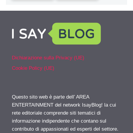
Dichiarazione sulla Privacy (UE)
Cookie Policy (UE)
Questo sito web è parte dell’ AREA
ENTERTAINMENT del network IsayBlog! la cui
rete editoriale comprende siti tematici di
informazione indipendente che contano sul
contributo di appassionati ed esperti del settore.