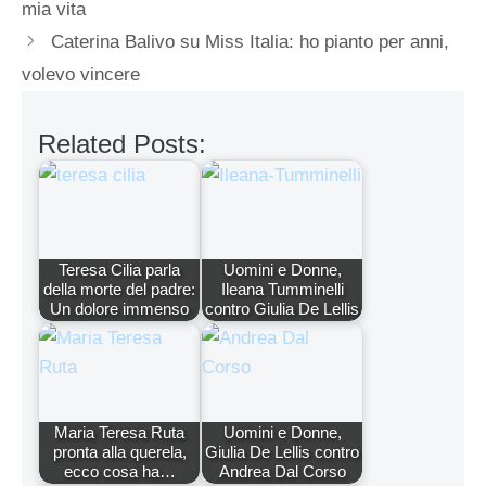
mia vita
Caterina Balivo su Miss Italia: ho pianto per anni,
volevo vincere
Related Posts:
Teresa Cilia parla
Uomini e Donne,
della morte del padre:
Ileana Tumminelli
Un dolore immenso
contro Giulia De Lellis
Maria Teresa Ruta
Uomini e Donne,
pronta alla querela,
Giulia De Lellis contro
ecco cosa ha…
Andrea Dal Corso