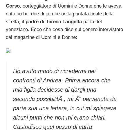
Corso
, corteggiatore di Uomini e Donne che le aveva
dato un bel due di picche nella puntata finale della
scelta, il
padre di Teresa Langella
parla del
veneziano. Ecco che cosa dice sul genero intervistato
dal magazine di Uomini e Donne:
Ho avuto modo di ricredermi nei
confronti di Andrea. Prima ancora che
mia figlia decidesse di dargli una
seconda possibilitÃ , mi Ã¨ pervenuta da
parte sua una lettera, in cui mi spiegava
alcuni punti che non mi erano chiari.
Custodisco quel pezzo di carta