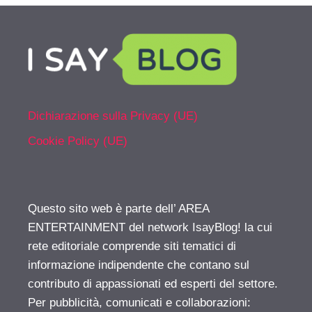
Dichiarazione sulla Privacy (UE)
Cookie Policy (UE)
Questo sito web è parte dell’ AREA
ENTERTAINMENT del network IsayBlog! la cui
rete editoriale comprende siti tematici di
informazione indipendente che contano sul
contributo di appassionati ed esperti del settore.
Per pubblicità, comunicati e collaborazioni: