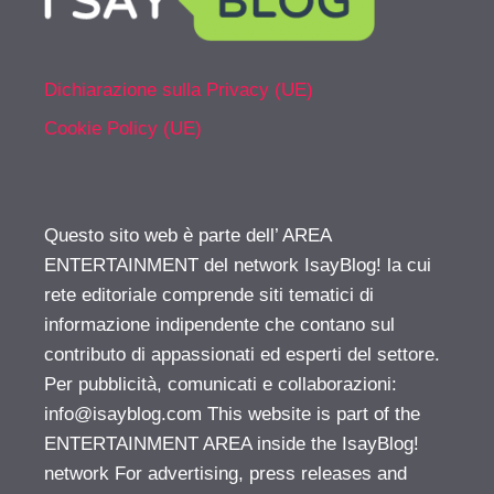
Dichiarazione sulla Privacy (UE)
Cookie Policy (UE)
Questo sito web è parte dell’ AREA
ENTERTAINMENT del network IsayBlog! la cui
rete editoriale comprende siti tematici di
informazione indipendente che contano sul
contributo di appassionati ed esperti del settore.
Per pubblicità, comunicati e collaborazioni:
info@isayblog.com
This website is part of the
ENTERTAINMENT AREA inside the IsayBlog!
network For advertising, press releases and