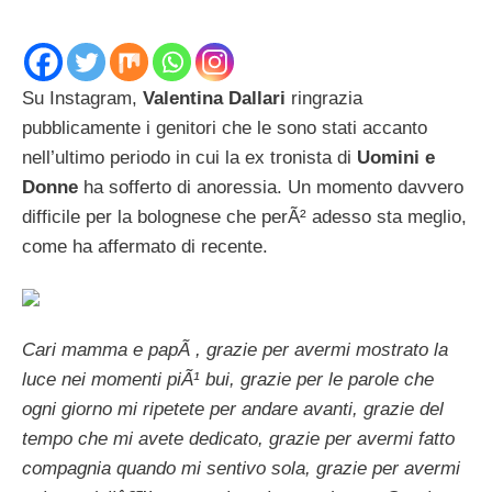
Su Instagram,
Valentina Dallari
ringrazia
pubblicamente i genitori che le sono stati accanto
nell’ultimo periodo in cui la ex tronista di
Uomini e
Donne
ha sofferto di anoressia. Un momento davvero
difficile per la bolognese che perÃ² adesso sta meglio,
come ha affermato di recente.
Cari mamma e papÃ , grazie per avermi mostrato la
luce nei momenti piÃ¹ bui, grazie per le parole che
ogni giorno mi ripetete per andare avanti, grazie del
tempo che mi avete dedicato, grazie per avermi fatto
compagnia quando mi sentivo sola, grazie per avermi