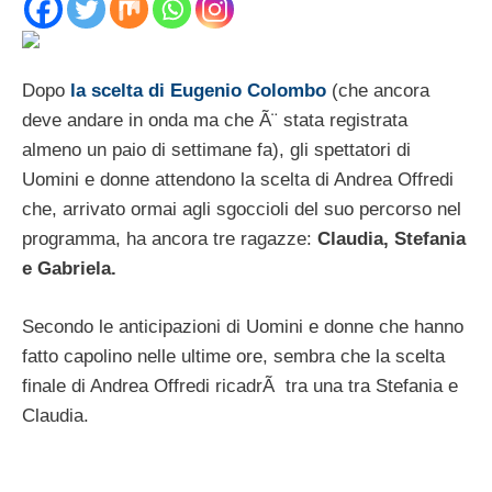
Dopo
la scelta di Eugenio Colombo
(che ancora
deve andare in onda ma che Ã¨ stata registrata
almeno un paio di settimane fa), gli spettatori di
Uomini e donne attendono la scelta di Andrea Offredi
che, arrivato ormai agli sgoccioli del suo percorso nel
programma, ha ancora tre ragazze:
Claudia, Stefania
e Gabriela.
Secondo le anticipazioni di Uomini e donne che hanno
fatto capolino nelle ultime ore, sembra che la scelta
finale di Andrea Offredi ricadrÃ tra una tra Stefania e
Claudia.