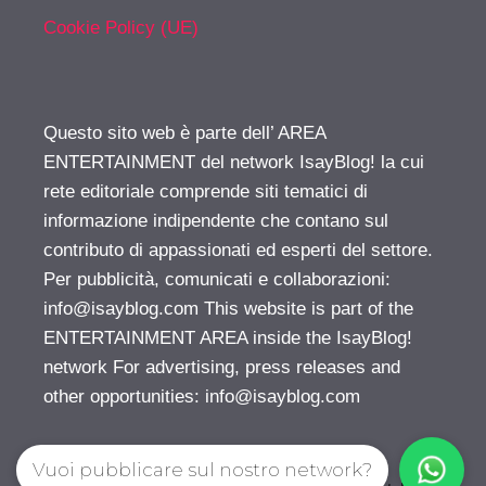
Cookie Policy (UE)
Questo sito web è parte dell’ AREA
ENTERTAINMENT del network IsayBlog! la cui
rete editoriale comprende siti tematici di
informazione indipendente che contano sul
contributo di appassionati ed esperti del settore.
Per pubblicità, comunicati e collaborazioni:
info@isayblog.com
This website is part of the
ENTERTAINMENT AREA inside the IsayBlog!
network For advertising, press releases and
other opportunities:
info@isayblog.com
Vuoi pubblicare sul nostro network?