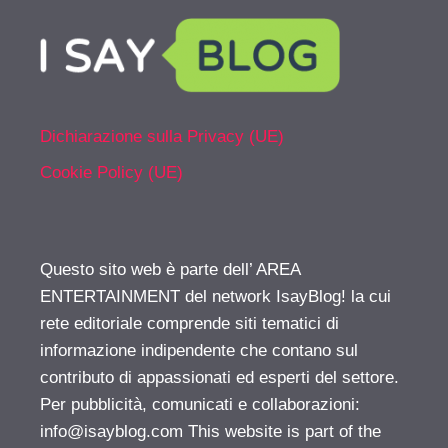
Dichiarazione sulla Privacy (UE)
Cookie Policy (UE)
Questo sito web è parte dell’ AREA
ENTERTAINMENT del network IsayBlog! la cui
rete editoriale comprende siti tematici di
informazione indipendente che contano sul
contributo di appassionati ed esperti del settore.
Per pubblicità, comunicati e collaborazioni:
info@isayblog.com
This website is part of the