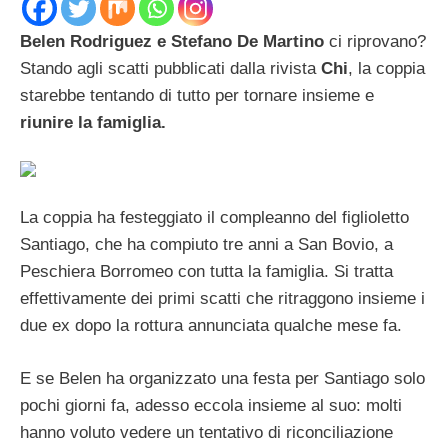
Belen Rodriguez e Stefano De Martino
ci riprovano?
Stando agli scatti pubblicati dalla rivista
Chi
, la coppia
starebbe tentando di tutto per tornare insieme e
riunire la famiglia.
La coppia ha festeggiato il compleanno del figlioletto
Santiago, che ha compiuto tre anni a San Bovio, a
Peschiera Borromeo con tutta la famiglia. Si tratta
effettivamente dei primi scatti che ritraggono insieme i
due ex dopo la rottura annunciata qualche mese fa.
E se Belen ha organizzato una festa per Santiago solo
pochi giorni fa, adesso eccola insieme al suo: molti
hanno voluto vedere un tentativo di riconciliazione