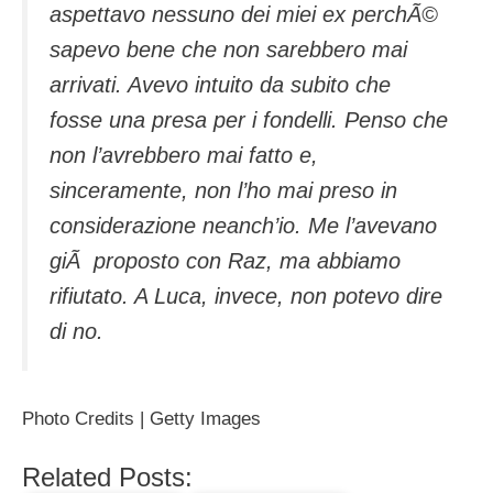
aspettavo nessuno dei miei ex perchÃ©
sapevo bene che non sarebbero mai
arrivati. Avevo intuito da subito che
fosse una presa per i fondelli. Penso che
non l’avrebbero mai fatto e,
sinceramente, non l’ho mai preso in
considerazione neanch’io. Me l’avevano
giÃ proposto con Raz, ma abbiamo
rifiutato. A Luca, invece, non potevo dire
di no.
Photo Credits | Getty Images
Related Posts: