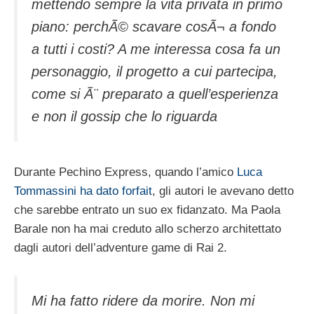
mettendo sempre la vita privata in primo
piano: perchÃ© scavare cosÃ¬ a fondo
a tutti i costi? A me interessa cosa fa un
personaggio, il progetto a cui partecipa,
come si Ã¨ preparato a quell’esperienza
e non il gossip che lo riguarda
Durante Pechino Express, quando l’amico
Luca
Tommassini ha dato forfait
, gli autori le avevano detto
che sarebbe entrato un suo ex fidanzato. Ma Paola
Barale non ha mai creduto allo scherzo architettato
dagli autori dell’adventure game di Rai 2.
Mi ha fatto ridere da morire. Non mi