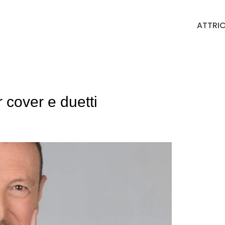
ATTRIC
 cover e duetti