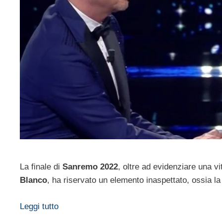
La finale di
Sanremo 2022
, oltre ad evidenziare una v
Blanco
, ha riservato un elemento inaspettato, ossia l
Leggi tutto