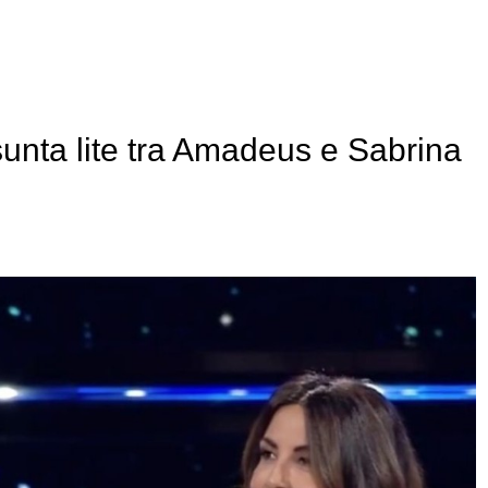
sunta lite tra Amadeus e Sabrina