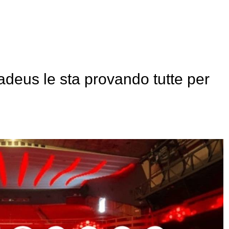
deus le sta provando tutte per