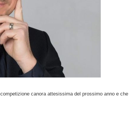
 competizione canora attesissima del prossimo anno e che