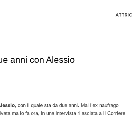
ATTRIC
due anni con Alessio
lessio
, con il quale sta da due anni. Mai l’ex naufrago
vata ma lo fa ora, in una intervista rilasciata a Il Corriere