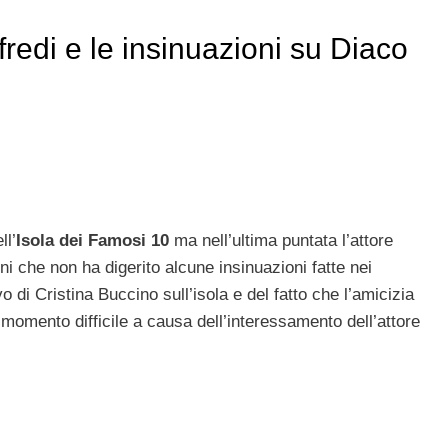
redi e le insinuazioni su Diaco
ll’
Isola dei Famosi 10
ma nell’ultima puntata l’attore
ini che non ha digerito alcune insinuazioni fatte nei
vo di Cristina Buccino sull’isola e del fatto che l’amicizia
momento difficile a causa dell’interessamento dell’attore