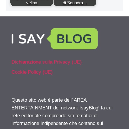
velina
di Squadra…
Dichiarazione sulla Privacy (UE)
Cookie Policy (UE)
Questo sito web è parte dell’ AREA
ENTERTAINMENT del network IsayBlog! la cui
rete editoriale comprende siti tematici di
informazione indipendente che contano sul