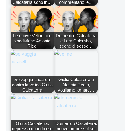
Calcaterra sono in…
commentano le…
Le nuove Veline non
Domenico Calcaterra
soddisfano Antonio
e Lara Colombo,
Ricci
scene di sesso…
Selvaggia Lucarelli
Giulia Calcaterra e
contro la velina Giulia
Alessia Reato,
Calcaterra
vogliamo tornare…
Giulia Calcaterra,
Domenico Calcaterra,
depressa quando ero
nuovo amore sul set