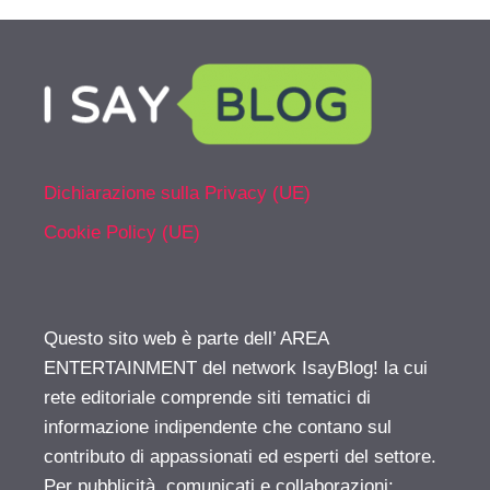
Dichiarazione sulla Privacy (UE)
Cookie Policy (UE)
Questo sito web è parte dell’ AREA
ENTERTAINMENT del network IsayBlog! la cui
rete editoriale comprende siti tematici di
informazione indipendente che contano sul
contributo di appassionati ed esperti del settore.
Per pubblicità, comunicati e collaborazioni: