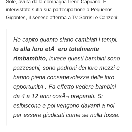
Sole, avuta dalla compagna Irene Capuano. E
intervistato sulla sua partecipazione a Pequenos
Gigantes, il senese afferma a Tv Sorrisi e Canzoni:
Ho capito quanto siano cambiati i tempi.
Io alla loro etÃ ero totalmente
rimbambito,
invece questi bambini sono
pazzeschi, sono padroni dei loro mezzi e
hanno piena consapevolezza delle loro
opportunitÃ . Fa effetto vedere bambini
da 4 a 12 anni cosÃ¬ preparati. Si
esibiscono e poi vengono davanti a noi
per essere giudicati come se nulla fosse.