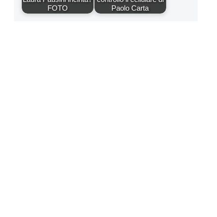
FOTO
Paolo Carta