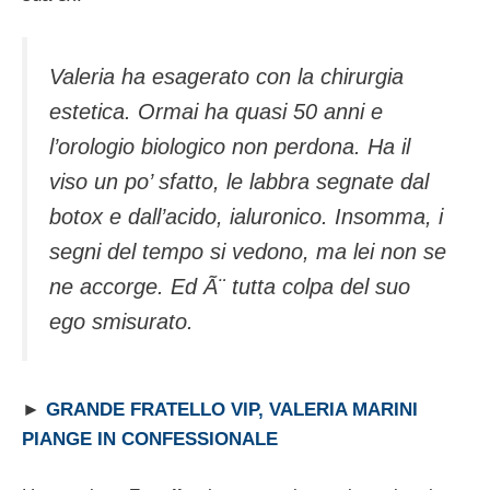
Valeria ha esagerato con la chirurgia
estetica. Ormai ha quasi 50 anni e
l’orologio biologico non perdona. Ha il
viso un po’ sfatto, le labbra segnate dal
botox e dall’acido, ialuronico. Insomma, i
segni del tempo si vedono, ma lei non se
ne accorge. Ed Ã¨ tutta colpa del suo
ego smisurato.
►
GRANDE FRATELLO VIP, VALERIA MARINI
PIANGE IN CONFESSIONALE