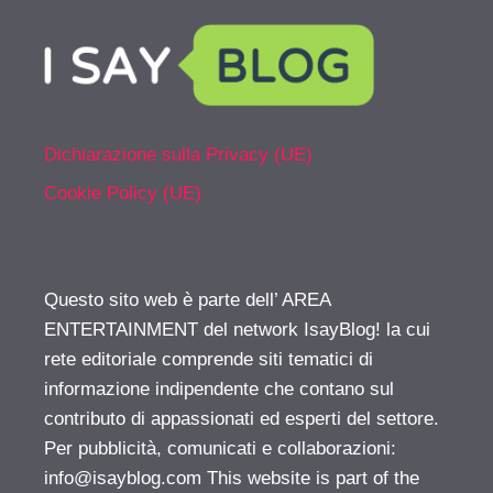
Dichiarazione sulla Privacy (UE)
Cookie Policy (UE)
Questo sito web è parte dell’ AREA
ENTERTAINMENT del network IsayBlog! la cui
rete editoriale comprende siti tematici di
informazione indipendente che contano sul
contributo di appassionati ed esperti del settore.
Per pubblicità, comunicati e collaborazioni:
info@isayblog.com
This website is part of the