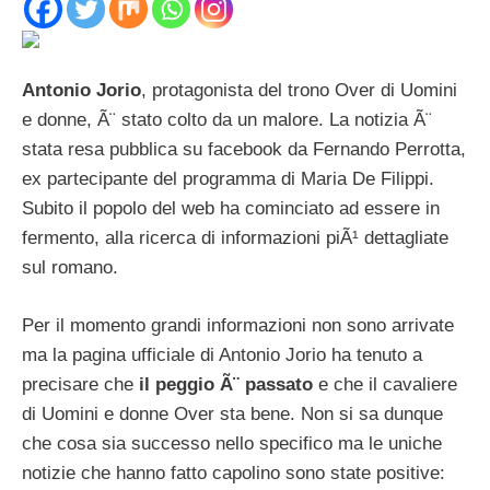
Antonio Jorio
, protagonista del trono Over di Uomini
e donne, Ã¨ stato colto da un malore. La notizia Ã¨
stata resa pubblica su facebook da Fernando Perrotta,
ex partecipante del programma di Maria De Filippi.
Subito il popolo del web ha cominciato ad essere in
fermento, alla ricerca di informazioni piÃ¹ dettagliate
sul romano.
Per il momento grandi informazioni non sono arrivate
ma la pagina ufficiale di Antonio Jorio ha tenuto a
precisare che
il peggio Ã¨ passato
e che il cavaliere
di Uomini e donne Over sta bene. Non si sa dunque
che cosa sia successo nello specifico ma le uniche
notizie che hanno fatto capolino sono state positive: