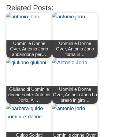
Related Posts:
Uomini e Donne
Uomini e Donne
Over, Antonio Jorio
Over, Antonio Jorio
abbandona per…
torna in…
Giuliano di Uomini e
Uomini e Donne
donne contro Antonio
Over, Antonio Jorio ha
Jorio, Ã¨…
preso in giro…
Guido Soldati
Uomini e donne Over,