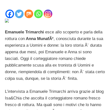
Emanuele Trimarchi
esce allo scoperto e parla della
rottura con
Anna MunafÃ²
, conosciuta durante la sua
esperienza a Uomini e donne: la loro storia Ã¨ durata
appena due mesi, poi Emanuele e Anna si sono
lasciati. Oggi il corteggiatore romano chiede
pubblicamente scusa alla ex tronista di Uomini e
donne, riempiendola di complimenti: non Ã¨ stata certo
colpa sua, dunque, se la storia Ã¨ finita.
L’intervista a Emanuele Trimarchi arriva grazie al blog
Isa&Chia che ascolta il corteggiatore romano fresco
fresco di rottura. Ma quali sono i motivi che lo hanno